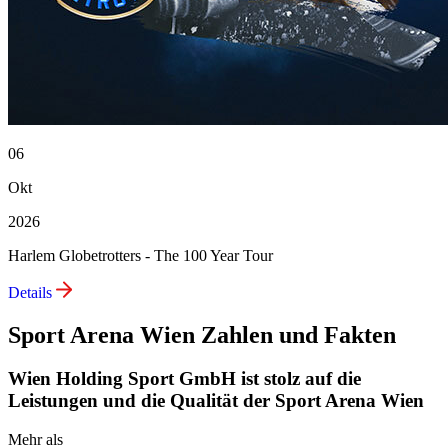
06
Okt
2026
Harlem Globetrotters - The 100 Year Tour
Details
Sport Arena Wien Zahlen und Fakten
Wien Holding Sport GmbH ist stolz auf die
Leistungen und die Qualität der Sport Arena Wien
Mehr als