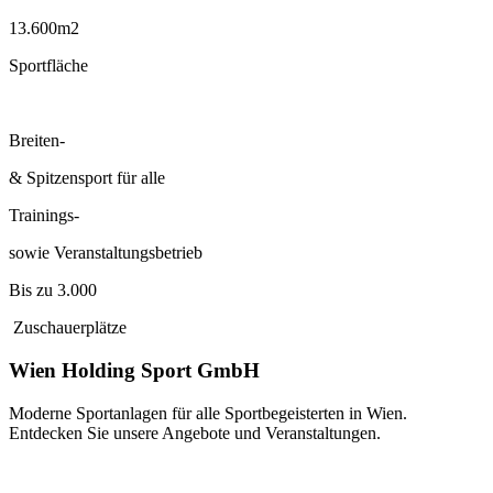
13.600m2
Sportfläche
Breiten-
& Spitzensport für alle
Trainings-
sowie Veranstaltungsbetrieb
Bis zu 3.000
Zuschauerplätze
Wien Holding Sport GmbH
Moderne Sportanlagen für alle Sportbegeisterten in Wien.
Entdecken Sie unsere Angebote und Veranstaltungen.