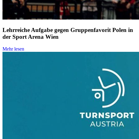
Lehrreiche Aufgabe gegen Gruppenfavorit Polen in
der Sport Arena Wien
Mehr lesen