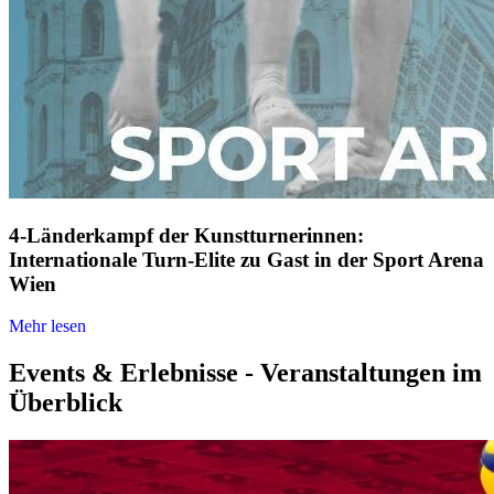
4-Länderkampf der Kunstturnerinnen:
Internationale Turn-Elite zu Gast in der Sport Arena
Wien
Mehr lesen
Events & Erlebnisse - Veranstaltungen im
Überblick