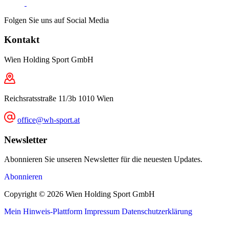
Folgen Sie uns auf Social Media
Kontakt
Wien Holding Sport GmbH
Reichsratsstraße 11/3b 1010 Wien
office@wh-sport.at
Newsletter
Abonnieren Sie unseren Newsletter für die neuesten Updates.
Abonnieren
Copyright © 2026 Wien Holding Sport GmbH
Mein Hinweis-Plattform
Impressum
Datenschutzerklärung