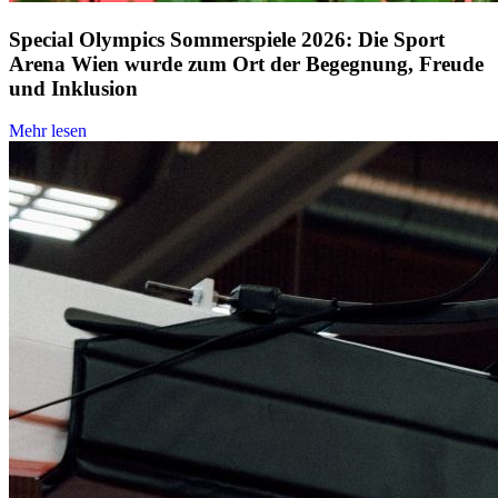
Special Olympics Sommerspiele 2026: Die Sport
Arena Wien wurde zum Ort der Begegnung, Freude
und Inklusion
Mehr lesen