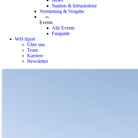
News
Stadion & Infrastruktur
Vermietung & Vergabe
Events
Alle Events
Fanguide
WH-Sport
Über uns
Team
Karriere
Newsletter