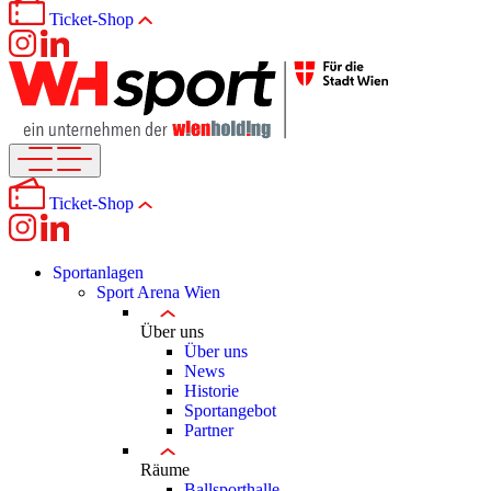
Ticket-Shop
Ticket-Shop
Sportanlagen
Sport Arena Wien
Über uns
Über uns
News
Historie
Sportangebot
Partner
Räume
Ballsporthalle