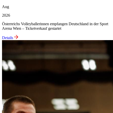
Aug
2026
Österreichs Volleyballerinnen empfangen Deutschland in der Sport
Arena Wien – Ticketverkauf gestartet
Details