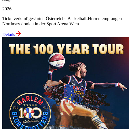
2026
Ticketverkauf gestartet: Österreichs Basketball-Herren empfangen
Nordmazedonien in der Sport Arena Wien
Details