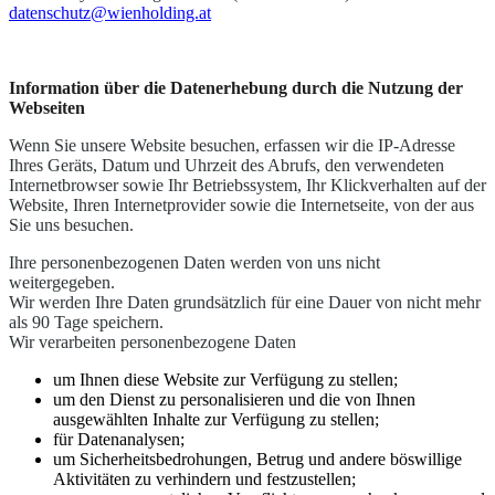
datenschutz@wienholding.at
Information über die Datenerhebung durch die Nutzung der
Webseiten
Wenn Sie unsere Website besuchen, erfassen wir die IP-Adresse
Ihres Geräts, Datum und Uhrzeit des Abrufs, den verwendeten
Internetbrowser sowie Ihr Betriebssystem, Ihr Klickverhalten auf der
Website, Ihren Internetprovider sowie die Internetseite, von der aus
Sie uns besuchen.
Ihre personenbezogenen Daten werden von uns nicht
weitergegeben.
Wir werden Ihre Daten grundsätzlich für eine Dauer von nicht mehr
als 90 Tage speichern.
Wir verarbeiten personenbezogene Daten
um Ihnen diese Website zur Verfügung zu stellen;
um den Dienst zu personalisieren und die von Ihnen
ausgewählten Inhalte zur Verfügung zu stellen;
für Datenanalysen;
um Sicherheitsbedrohungen, Betrug und andere böswillige
Aktivitäten zu verhindern und festzustellen;