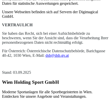
Daten für statistische Auswertungen gespeichert.
Unsere Webseiten befinden sich auf Servern der
Digimagical
GmbH
.
VERTRAULICH
Sie haben das Recht, sich bei einer Aufsichtsbehörde zu
beschweren, wenn Sie der Ansicht sind, dass die Verarbeitung Ihrer
personenbezogenen Daten nicht rechtmäßig erfolgt.
Für Österreich: Österreichische Datenschutzbehörde, Barichgasse
40-42, 1030 Wien, E-Mail:
dsb@dsb.gv.at
Stand: 03.09.2025
Wien Holding Sport GmbH
Moderne Sportanlagen für alle Sportbegeisterten in Wien.
Entdecken Sie unsere Angebote und Veranstaltungen.