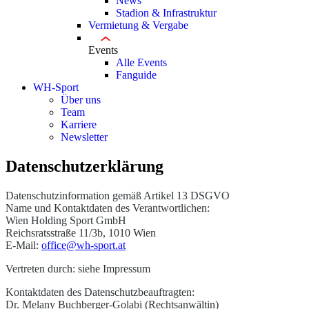
News
Stadion & Infrastruktur
Vermietung & Vergabe
Events
Alle Events
Fanguide
WH-Sport
Über uns
Team
Karriere
Newsletter
Datenschutzerklärung
Datenschutzinformation gemäß Artikel 13 DSGVO
Name und Kontaktdaten des Verantwortlichen:
Wien Holding Sport GmbH
Reichsratsstraße 11/3b, 1010 Wien
E-Mail:
office@wh-sport.at
Vertreten durch: siehe Impressum
Kontaktdaten des Datenschutzbeauftragten:
Dr. Melany Buchberger-Golabi (Rechtsanwältin)